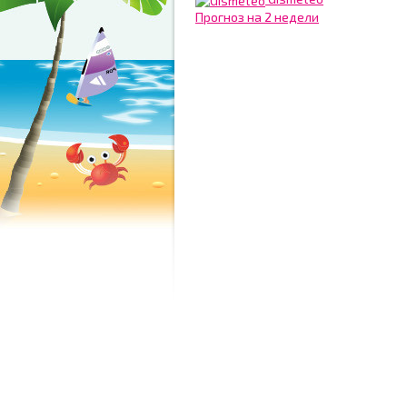
Прогноз на 2 недели