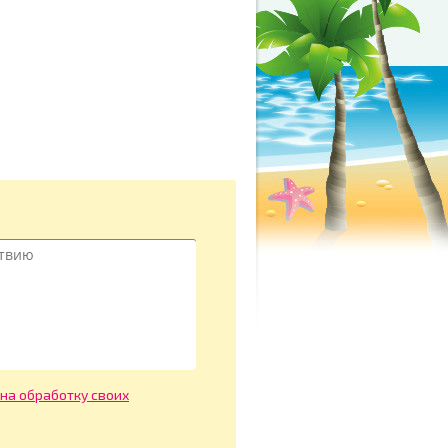
 на обработку своих