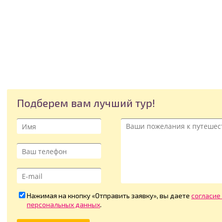
Подберем вам лучший тур!
Нажимая на кнопку «Отправить заявку», вы даете
согласие
персональных данных
.