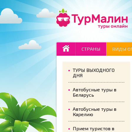
СТРАНЫ
ВИДЫ О
ТУРЫ ВЫХОДНОГО
ДНЯ
Автобусные туры в
Беларусь
Автобусные туры в
Карелию
Прием туристов в