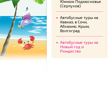
Южном Подмосковье
(Серпухов)
Автобусные туры на
Кавказ, в Сочи,
Абхазию, Крым,
Волгоград
Автобусные туры на
Новый год и
Рождество