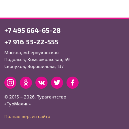
+7 495 664-65-28
+7 916 33-22-555
Москва, м.Серпуховская
Подольск, Комсомольская, 59
Серпухов, Ворошилова, 137
Instagram
Одноклассники
вКонтакте
Twitter
Facebook
© 2015 – 2026, Турагентство
«ТурМалин»
Полная версия сайта