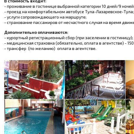
В стоимость входит:
- проживание в гостинице выбранной категории 10 дней/9 ночей
- проезд на комфортабельном автобусе Тула-Лазаревское-Тула;
- услуги сопровождающего на маршруте;
- страхование пассажиров от несчастного случая на время движ
Дополнительно оплачиваются:
- курортный регистрационный сбор (при заселении в гостиницу);
- медицинская страховка (обязательно, оплата в агентстве) - 150 
- трансфер (по желанию) оплата в агентстве.