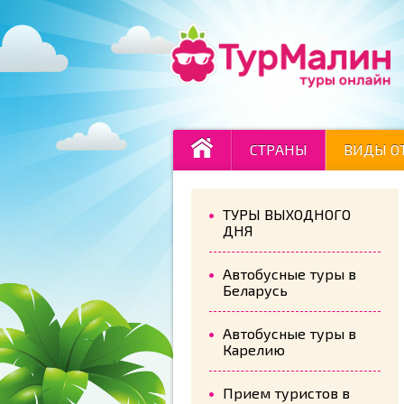
СТРАНЫ
ВИДЫ О
ТУРЫ ВЫХОДНОГО
ДНЯ
Автобусные туры в
Беларусь
Автобусные туры в
Карелию
Прием туристов в