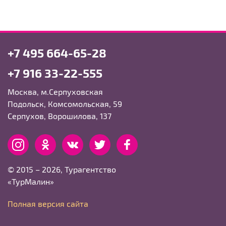
+7 495 664-65-28
+7 916 33-22-555
Москва, м.Серпуховская
Подольск, Комсомольская, 59
Серпухов, Ворошилова, 137
Instagram
Одноклассники
вКонтакте
Twitter
Facebook
© 2015 – 2026, Турагентство
«ТурМалин»
Полная версия сайта